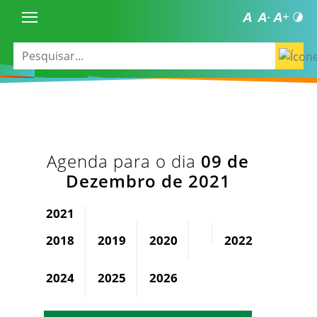
Agenda para o dia
09 de
Dezembro de 2021
2021
2018
2019
2020
2022
2023
2024
2025
2026