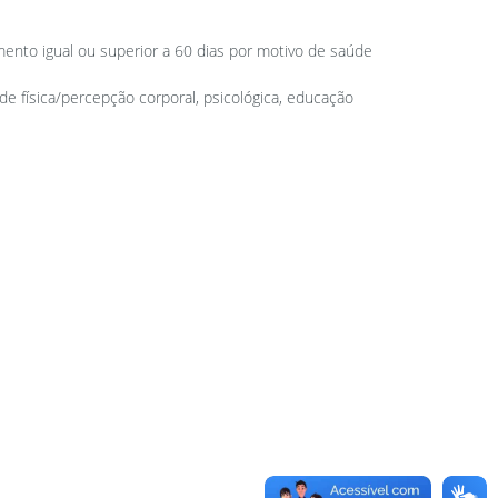
stamento igual ou superior a 60 dias por motivo de saúde
de física/percepção corporal, psicológica, educação