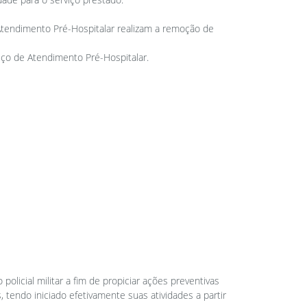
tendimento Pré-Hospitalar realizam a remoção de
iço de Atendimento Pré-Hospitalar.
icial militar a fim de propiciar ações preventivas
tendo iniciado efetivamente suas atividades a partir