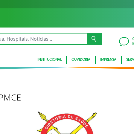
INSTITUCIONAL
OUVIDORIA
IMPRENSA
SER
/PMCE