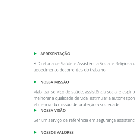
APRESENTAÇÃO
A Diretoria de Saúde e Assistência Social e Religiosa
adoecimento decorrentes do trabalho.
NOSSA MISSÃO
Viabilizar serviço de saúde, assistência social e espir
melhorar a qualidade de vida, estimular a autorrespo
eficiência da missão de proteção à sociedade.
NOSSA VISÃO
Ser um serviço de referência em segurança assistencia
NOSSOS VALORES