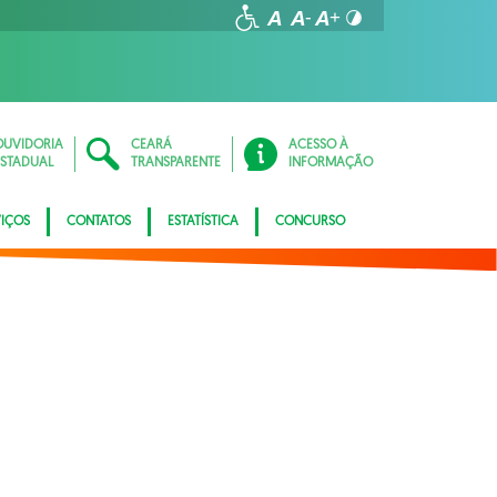
OUVIDORIA
CEARÁ
ACESSO À
ESTADUAL
TRANSPARENTE
INFORMAÇÃO
VIÇOS
CONTATOS
ESTATÍSTICA
CONCURSO