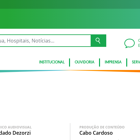
INSTITUCIONAL
OUVIDORIA
IMPRENSA
SER
NICO AUDIOVISUAL
PRODUÇÃO DE CONTEÚDO
dado Dezorzi
Cabo Cardoso