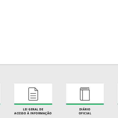
LEI GERAL DE
DIÁRIO
ACESSO À INFORMAÇÃO
OFICIAL