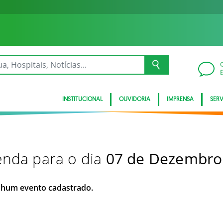
INSTITUCIONAL
OUVIDORIA
IMPRENSA
SER
nda para o dia
07 de Dezembro
hum evento cadastrado.