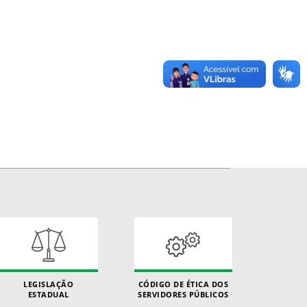
LEGISLAÇÃO
CÓDIGO DE ÉTICA DOS
ESTADUAL
SERVIDORES PÚBLICOS