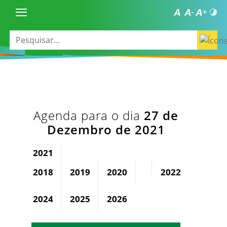
Agenda para o dia
27 de
Dezembro de 2021
2021
2018
2019
2020
2022
2023
2024
2025
2026