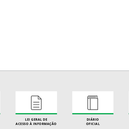
LEI GERAL DE
DIÁRIO
ACESSO À INFORMAÇÃO
OFICIAL