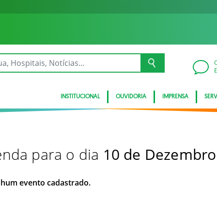
INSTITUCIONAL
OUVIDORIA
IMPRENSA
SER
nda para o dia
10 de Dezembro
hum evento cadastrado.