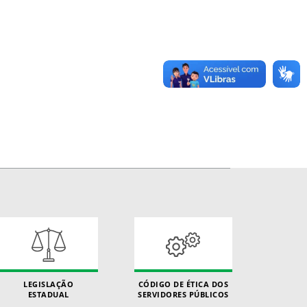
LEGISLAÇÃO
CÓDIGO DE ÉTICA DOS
ESTADUAL
SERVIDORES PÚBLICOS