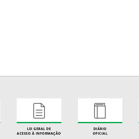
LEI GERAL DE
DIÁRIO
ACESSO À INFORMAÇÃO
OFICIAL