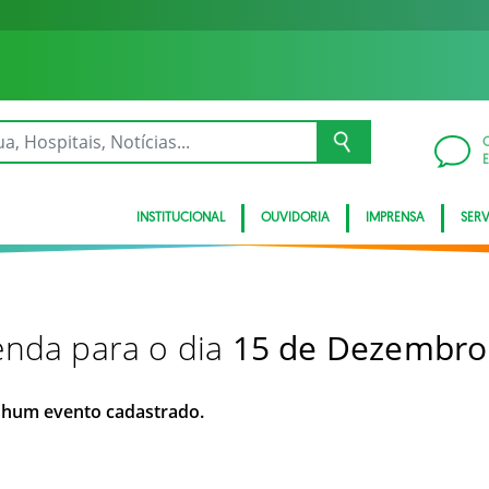
INSTITUCIONAL
OUVIDORIA
IMPRENSA
SER
nda para o dia
15 de Dezembro
hum evento cadastrado.