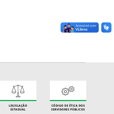
LEGISLAÇÃO
CÓDIGO DE ÉTICA DOS
ESTADUAL
SERVIDORES PÚBLICOS