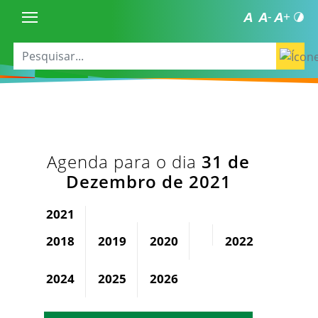
Agenda para o dia
31 de
Dezembro de 2021
2021
2018
2019
2020
2022
2023
2024
2025
2026