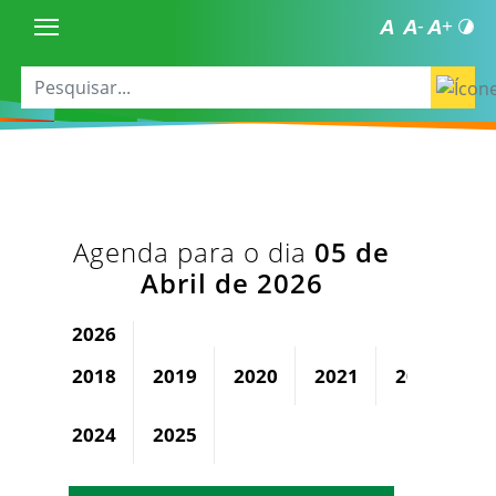
Agenda para o dia
05 de
Abril de 2026
2026
2018
2019
2020
2021
2022
2
2024
2025