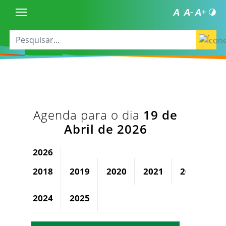
Agenda para o dia
19 de
Abril de 2026
2026
2018
2019
2020
2021
2022
2
2024
2025