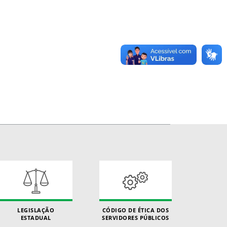
LEGISLAÇÃO
CÓDIGO DE ÉTICA DOS
ESTADUAL
SERVIDORES PÚBLICOS