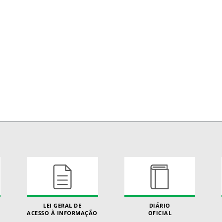
LEI GERAL DE
DIÁRIO
ACESSO À INFORMAÇÃO
OFICIAL