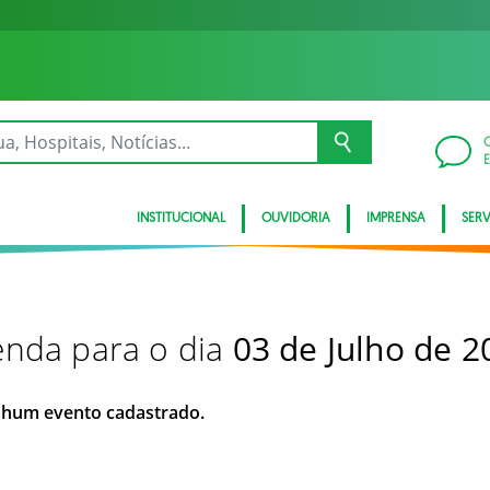
INSTITUCIONAL
OUVIDORIA
IMPRENSA
SER
nda para o dia
03 de Julho de 2
hum evento cadastrado.