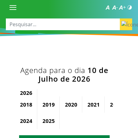
Agenda para o dia
10 de
Julho de 2026
2026
2018
2019
2020
2021
2022
2
2024
2025