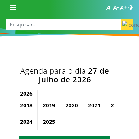
Agenda para o dia
27 de
Julho de 2026
2026
2018
2019
2020
2021
2022
2
2024
2025