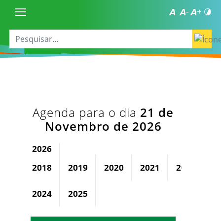
Agenda para o dia
21 de
Novembro de 2026
2026
2018
2019
2020
2021
2022
2
2024
2025