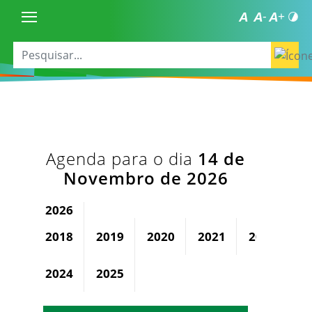
Agenda para o dia
14 de
Novembro de 2026
2026
2018
2019
2020
2021
2022
2
2024
2025