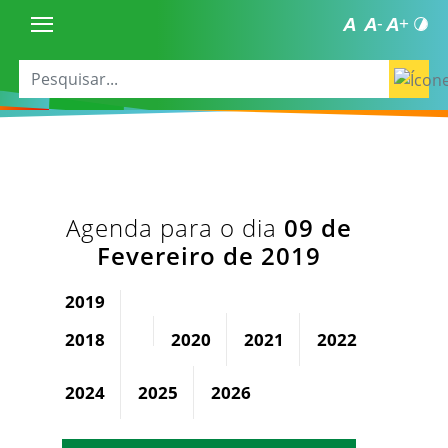
Agenda para o dia
09 de
Fevereiro de 2019
2019
2018
2020
2021
2022
2023
2024
2025
2026