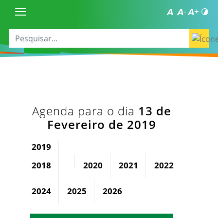
Agenda para o dia
13 de
Fevereiro de 2019
2019
2018
2020
2021
2022
2023
2024
2025
2026