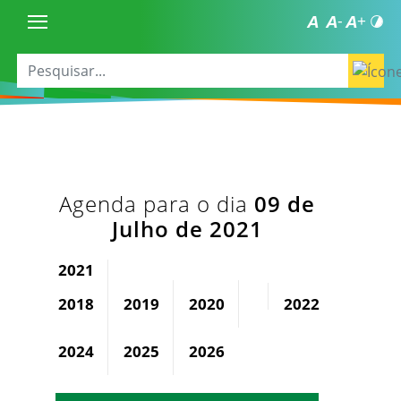
Agenda para o dia
09 de
Julho de 2021
2021
2018
2019
2020
2022
2023
2024
2025
2026