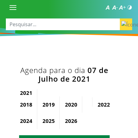
Agenda para o dia
07 de
Julho de 2021
2021
2018
2019
2020
2022
2023
2024
2025
2026