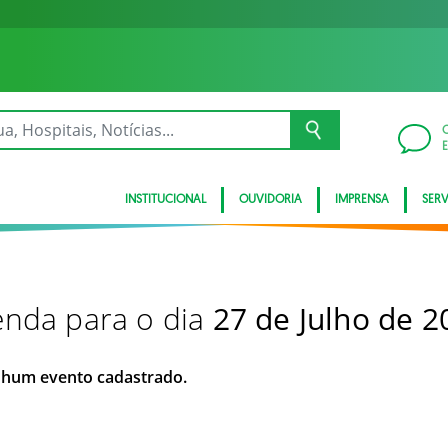
INSTITUCIONAL
OUVIDORIA
IMPRENSA
SER
nda para o dia
27 de Julho de 2
hum evento cadastrado.