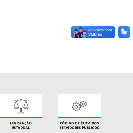
LEGISLAÇÃO
CÓDIGO DE ÉTICA DOS
ESTADUAL
SERVIDORES PÚBLICOS