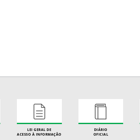
LEI GERAL DE
DIÁRIO
ACESSO À INFORMAÇÃO
OFICIAL