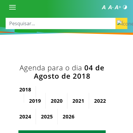
Agenda para o dia
04 de
Agosto de 2018
2018
2019
2020
2021
2022
2023
2024
2025
2026