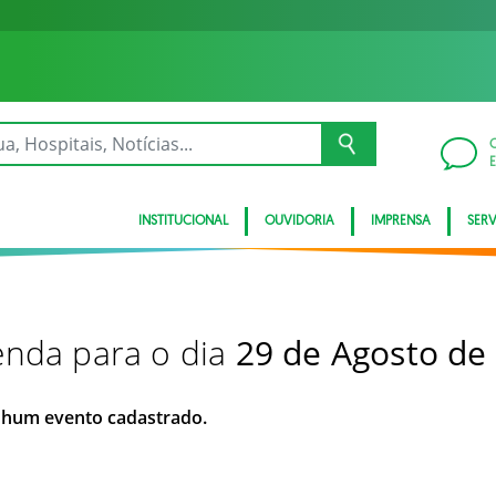
INSTITUCIONAL
OUVIDORIA
IMPRENSA
SER
nda para o dia
29 de Agosto de
hum evento cadastrado.