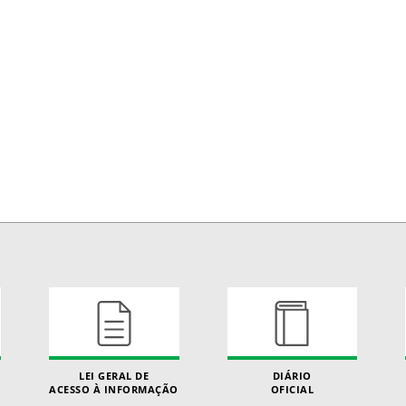
LEI GERAL DE
DIÁRIO
ACESSO À INFORMAÇÃO
OFICIAL