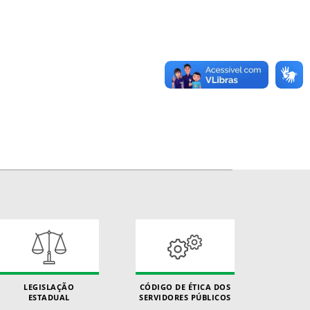
LEGISLAÇÃO
CÓDIGO DE ÉTICA DOS
ESTADUAL
SERVIDORES PÚBLICOS