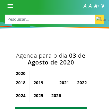
Agenda para o dia
03 de
Agosto de 2020
2020
2018
2019
2021
2022
2023
2024
2025
2026