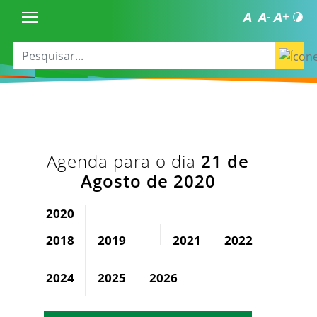
Agenda para o dia
21 de
Agosto de 2020
2020
2018
2019
2021
2022
2023
2024
2025
2026