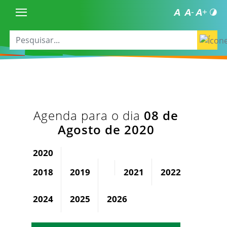
Agenda para o dia
08 de
Agosto de 2020
2020
2018
2019
2021
2022
2023
2024
2025
2026