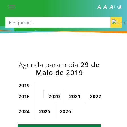
Agenda para o dia
29 de
Maio de 2019
2019
2018
2020
2021
2022
2023
2024
2025
2026