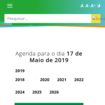
Agenda para o dia
17 de
Maio de 2019
2019
2018
2020
2021
2022
2023
2024
2025
2026