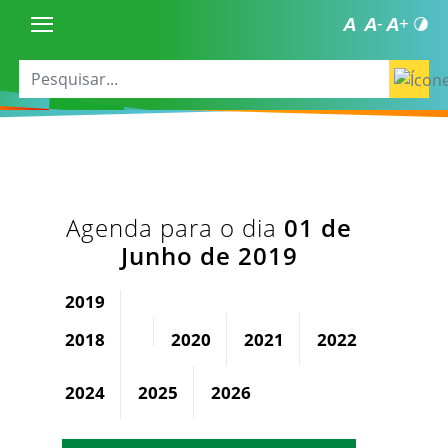
Agenda para o dia
01 de
Junho de 2019
2019
2018
2020
2021
2022
2023
2024
2025
2026