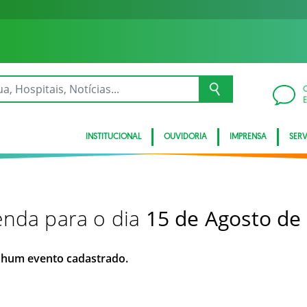
INSTITUCIONAL
OUVIDORIA
IMPRENSA
SER
nda para o dia
15 de Agosto de
hum evento cadastrado.