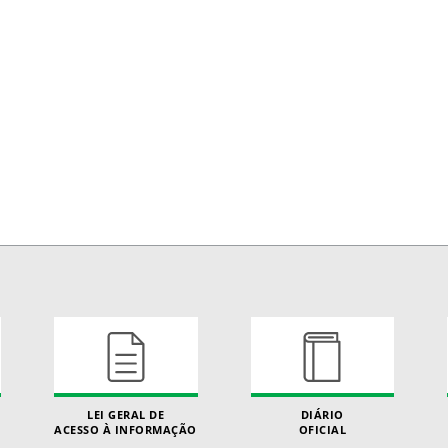
LEI GERAL DE
DIÁRIO
ACESSO À INFORMAÇÃO
OFICIAL