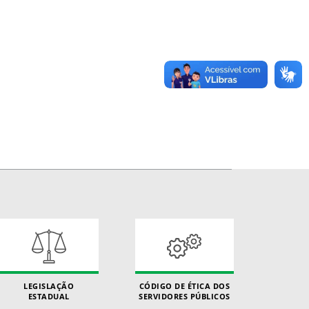
LEGISLAÇÃO
CÓDIGO DE ÉTICA DOS
ESTADUAL
SERVIDORES PÚBLICOS