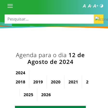
Agenda para o dia
12 de
Agosto de 2024
2024
2018
2019
2020
2021
2022
2
2025
2026