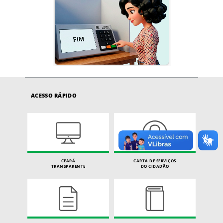
ACESSO RÁPIDO
CEARÁ
CARTA DE SERVIÇOS
TRANSPARENTE
DO CIDADÃO