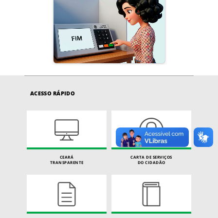
ACESSO RÁPIDO
CEARÁ
CARTA DE SERVIÇOS
TRANSPARENTE
DO CIDADÃO