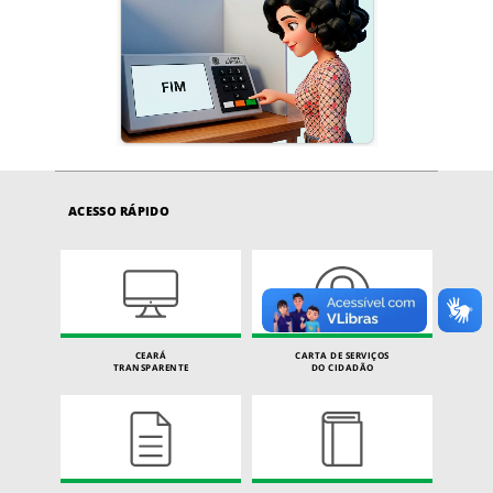
ACESSO RÁPIDO
CEARÁ
CARTA DE SERVIÇOS
TRANSPARENTE
DO CIDADÃO