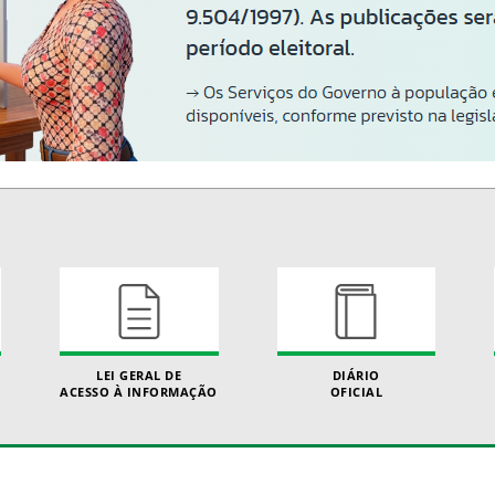
LEI GERAL DE
DIÁRIO
ACESSO À INFORMAÇÃO
OFICIAL