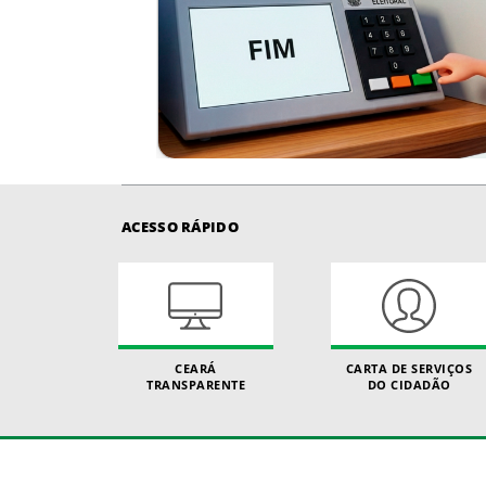
ACESSO RÁPIDO
CEARÁ
CARTA DE SERVIÇOS
TRANSPARENTE
DO CIDADÃO