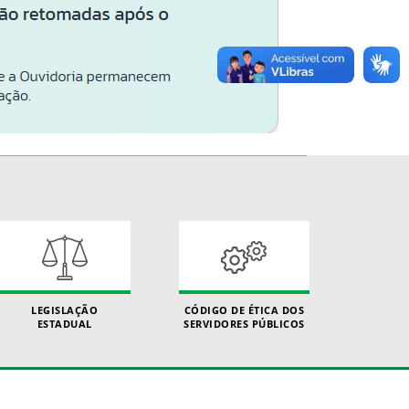
LEGISLAÇÃO
CÓDIGO DE ÉTICA DOS
ESTADUAL
SERVIDORES PÚBLICOS