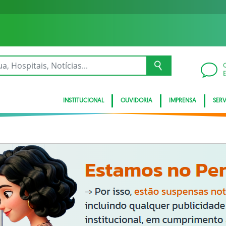
INSTITUCIONAL
OUVIDORIA
IMPRENSA
SER