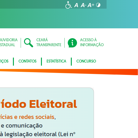
OUVIDORIA
CEARÁ
ACESSO À
ESTADUAL
TRANSPARENTE
INFORMAÇÃO
VIÇOS
CONTATOS
ESTATÍSTICA
CONCURSO