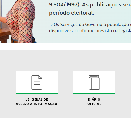
LEI GERAL DE
DIÁRIO
ACESSO À INFORMAÇÃO
OFICIAL