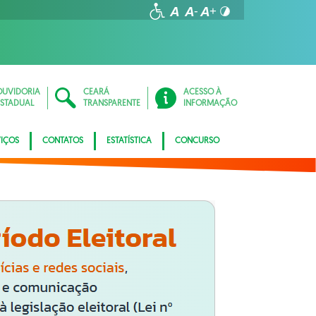
OUVIDORIA
CEARÁ
ACESSO À
ESTADUAL
TRANSPARENTE
INFORMAÇÃO
VIÇOS
CONTATOS
ESTATÍSTICA
CONCURSO