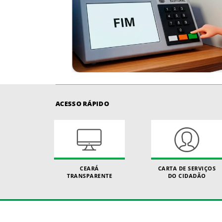
ACESSO RÁPIDO
CEARÁ
CARTA DE SERVIÇOS
TRANSPARENTE
DO CIDADÃO