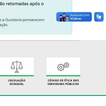
LEGISLAÇÃO
CÓDIGO DE ÉTICA DOS
ESTADUAL
SERVIDORES PÚBLICOS