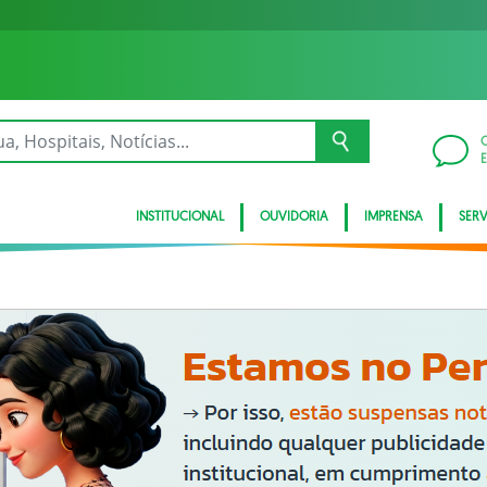
INSTITUCIONAL
OUVIDORIA
IMPRENSA
SER