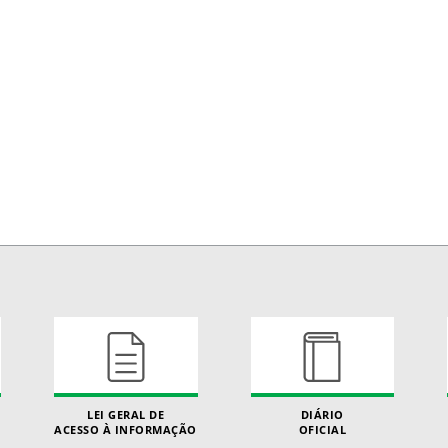
LEI GERAL DE
DIÁRIO
ACESSO À INFORMAÇÃO
OFICIAL