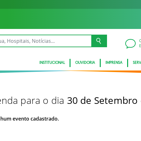
INSTITUCIONAL
OUVIDORIA
IMPRENSA
SER
nda para o dia
30 de Setembro
hum evento cadastrado.