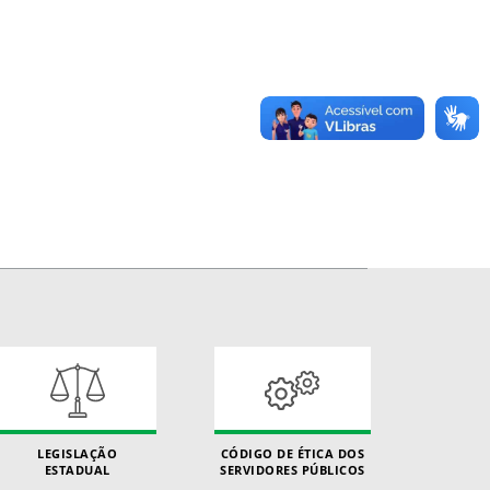
LEGISLAÇÃO
CÓDIGO DE ÉTICA DOS
ESTADUAL
SERVIDORES PÚBLICOS