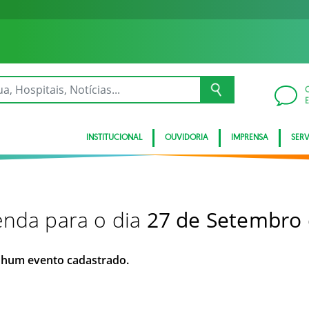
INSTITUCIONAL
OUVIDORIA
IMPRENSA
SER
nda para o dia
27 de Setembro
hum evento cadastrado.