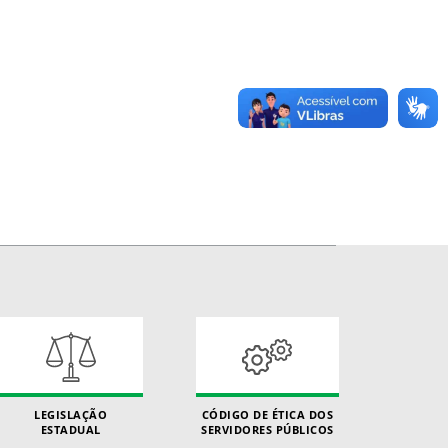
LEGISLAÇÃO
CÓDIGO DE ÉTICA DOS
ESTADUAL
SERVIDORES PÚBLICOS