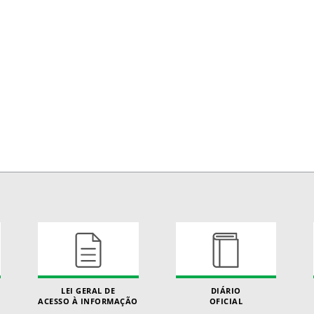
LEI GERAL DE
DIÁRIO
ACESSO À INFORMAÇÃO
OFICIAL