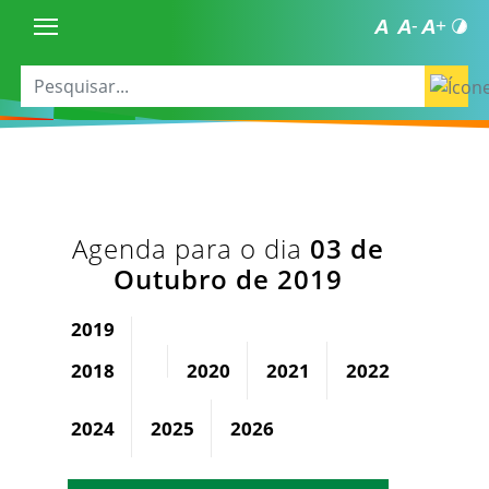
Agenda para o dia
03 de
Outubro de 2019
2019
2018
2020
2021
2022
2023
2024
2025
2026