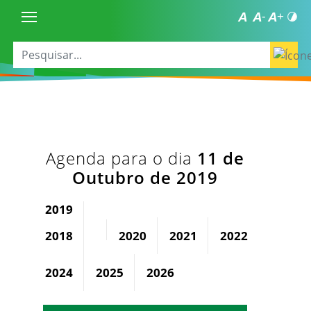
Agenda para o dia
11 de
Outubro de 2019
2019
2018
2020
2021
2022
2023
2024
2025
2026