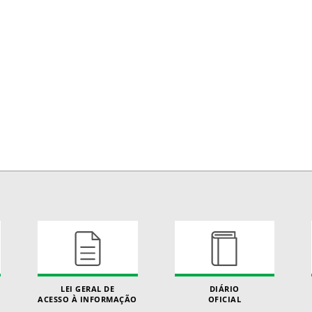
LEI GERAL DE
DIÁRIO
ACESSO À INFORMAÇÃO
OFICIAL