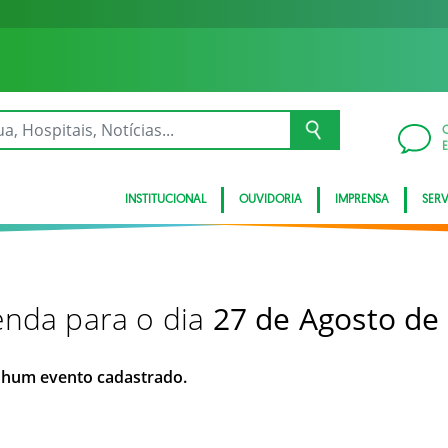
INSTITUCIONAL
OUVIDORIA
IMPRENSA
SER
nda para o dia
27 de Agosto de
hum evento cadastrado.