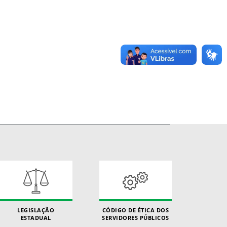
LEGISLAÇÃO
CÓDIGO DE ÉTICA DOS
ESTADUAL
SERVIDORES PÚBLICOS