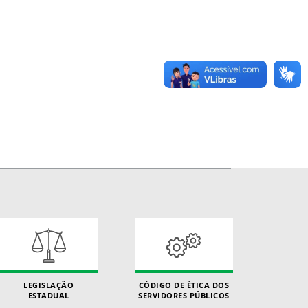
LEGISLAÇÃO
CÓDIGO DE ÉTICA DOS
ESTADUAL
SERVIDORES PÚBLICOS