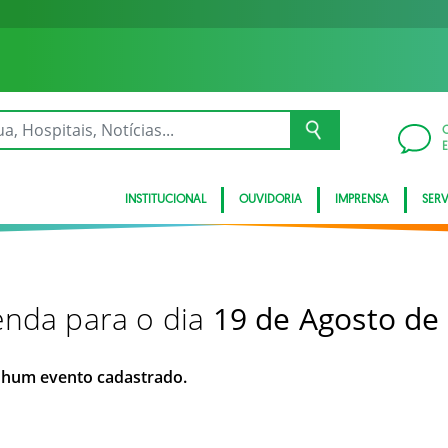
INSTITUCIONAL
OUVIDORIA
IMPRENSA
SER
nda para o dia
19 de Agosto de
hum evento cadastrado.