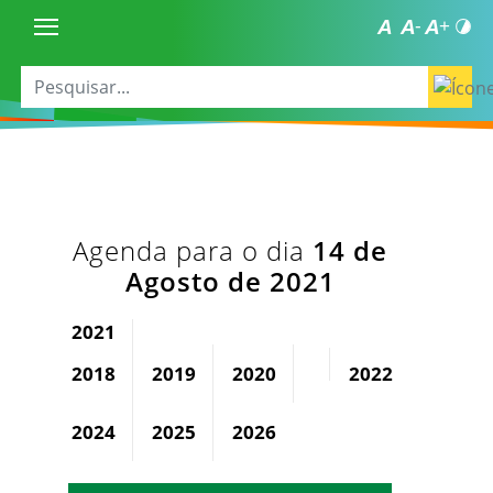
Agenda para o dia
14 de
Agosto de 2021
2021
2018
2019
2020
2022
2023
2024
2025
2026