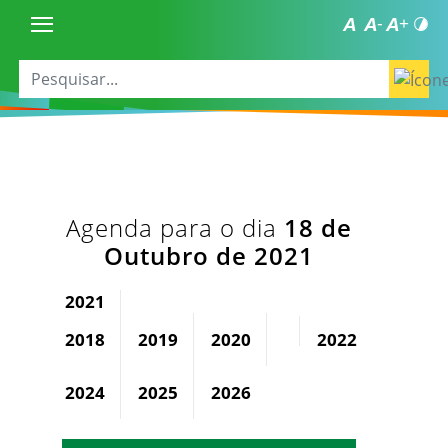
Agenda para o dia
18 de
Outubro de 2021
2021
2018
2019
2020
2022
2023
2024
2025
2026