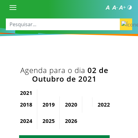
Agenda para o dia
02 de
Outubro de 2021
2021
2018
2019
2020
2022
2023
2024
2025
2026