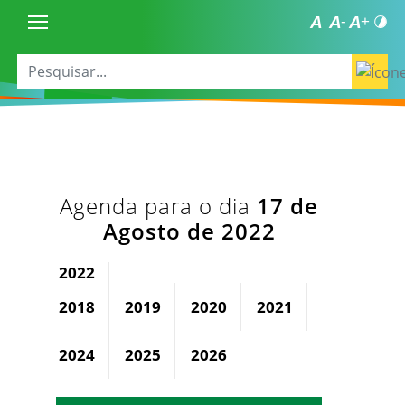
Agenda para o dia
17 de
Agosto de 2022
2022
2018
2019
2020
2021
2023
2024
2025
2026