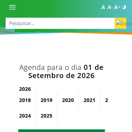
Agenda para o dia
01 de
Setembro de 2026
2026
2018
2019
2020
2021
2022
2
2024
2025