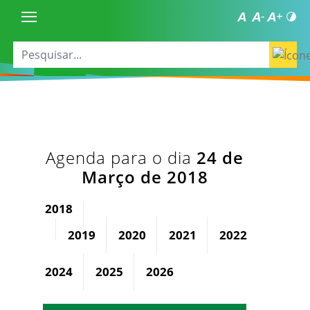
Agenda para o dia
24 de
Março de 2018
2018
2019
2020
2021
2022
2023
2024
2025
2026