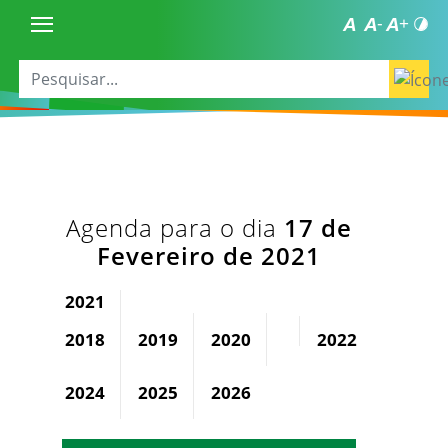
Agenda para o dia
17 de
Fevereiro de 2021
2021
2018
2019
2020
2022
2023
2024
2025
2026