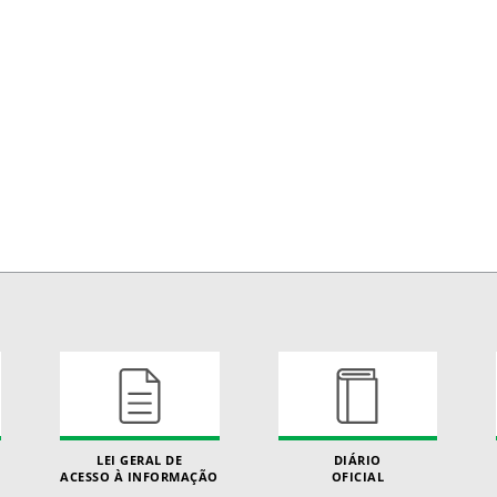
LEI GERAL DE
DIÁRIO
ACESSO À INFORMAÇÃO
OFICIAL