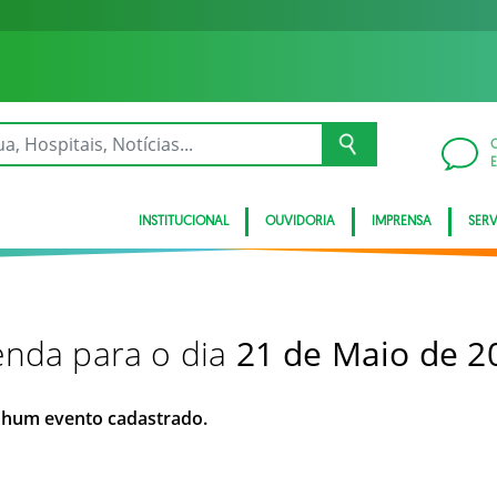
INSTITUCIONAL
OUVIDORIA
IMPRENSA
SER
nda para o dia
21 de Maio de 2
hum evento cadastrado.