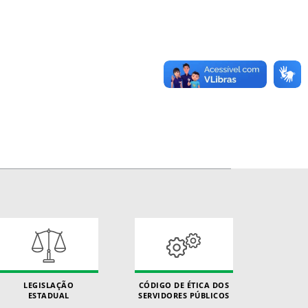
LEGISLAÇÃO
CÓDIGO DE ÉTICA DOS
ESTADUAL
SERVIDORES PÚBLICOS