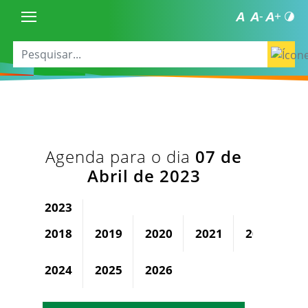
Agenda para o dia
07 de
Abril de 2023
2023
2018
2019
2020
2021
2022
2024
2025
2026